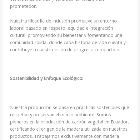
prometedor.
Nuestra filosofía de inclusión promueve un entorno
laboral basado en respeto, equidad e integración
cultural, promoviendo su bienestar y fomentando una
comunidad sólida, donde cada historia de vida cuenta y
contribuye a nuestra visión de progreso compartido.
Sostenibilidad y Enfoque Ecológico:
Nuestra producción se basa en prácticas sostenibles que
respetan y preservan el medio ambiente. Somos
pioneros en la producción de carbón vegetal en Ecuador,
certificando el origen de la madera utilizada en nuestros
productos. Trabajamos exclusivamente con madera