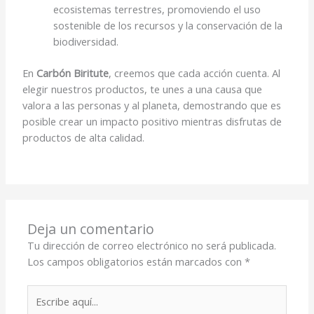
ecosistemas terrestres, promoviendo el uso
sostenible de los recursos y la conservación de la
biodiversidad.
En
Carbón Biritute
, creemos que cada acción cuenta. Al
elegir nuestros productos, te unes a una causa que
valora a las personas y al planeta, demostrando que es
posible crear un impacto positivo mientras disfrutas de
productos de alta calidad.
Deja un comentario
Tu dirección de correo electrónico no será publicada.
Los campos obligatorios están marcados con
*
Escribe
aquí...