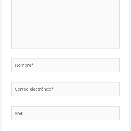
Nombre*
Correo
electrónico*
Web