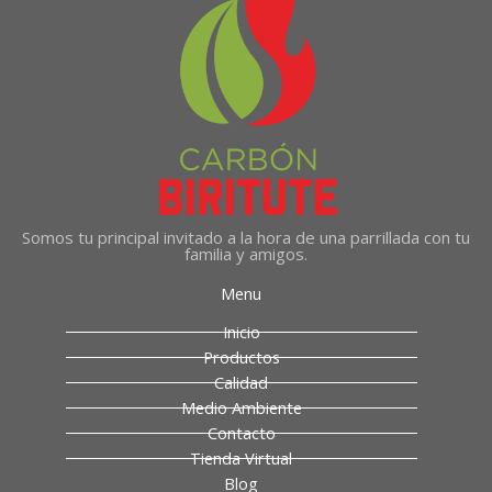
Somos tu principal invitado a la hora de una parrillada con tu
familia y amigos.
Menu
Inicio
Productos
Calidad
Medio Ambiente
Contacto
Tienda Virtual
Blog