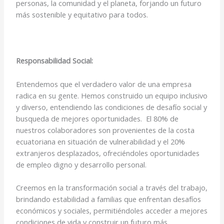
personas, la comunidad y el planeta, forjando un futuro
más sostenible y equitativo para todos.
Responsabilidad Social:
Entendemos que el verdadero valor de una empresa
radica en su gente. Hemos construido un equipo inclusivo
y diverso, entendiendo las condiciones de desafío social y
busqueda de mejores oportunidades. El 80% de
nuestros colaboradores son provenientes de la costa
ecuatoriana en situación de vulnerabilidad y el 20%
extranjeros desplazados, ofreciéndoles oportunidades
de empleo digno y desarrollo personal.
Creemos en la transformación social a través del trabajo,
brindando estabilidad a familias que enfrentan desafíos
económicos y sociales, permitiéndoles acceder a mejores
condiciones de vida y construir un futuro más