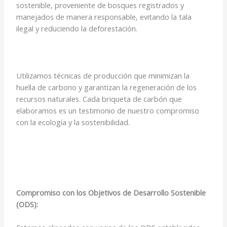
sostenible, proveniente de bosques registrados y
manejados de manera responsable, evitando la tala
ilegal y reduciendo la deforestación.
Utilizamos técnicas de producción que minimizan la
huella de carbono y garantizan la regeneración de los
recursos naturales. Cada briqueta de carbón que
elaboramos es un testimonio de nuestro compromiso
con la ecología y la sostenibilidad.
Compromiso con los Objetivos de Desarrollo Sostenible
(ODS):