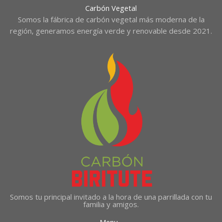
Carbón Vegetal
Somos la fábrica de carbón vegetal más moderna de la
región, generamos energía verde y renovable desde 2021.
Somos tu principal invitado a la hora de una parrillada con tu
familia y amigos.