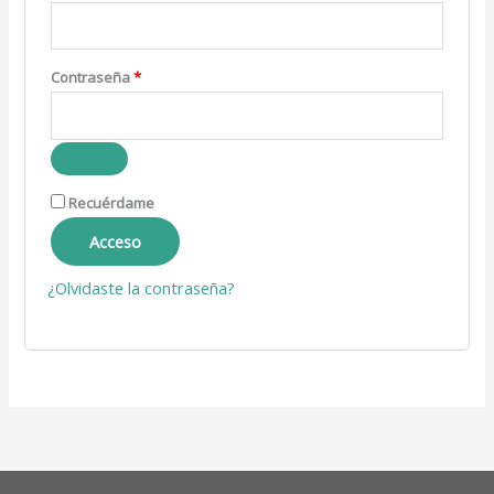
Contraseña
*
Recuérdame
Acceso
¿Olvidaste la contraseña?